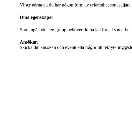
Vi ser gärna att du har någon form av erfarenhet som säljare
Dina egenskaper
Som ingående i en grupp behöver du ha lätt för att samarbeta
Ansökan
Skicka din ansökan och eventuella frågor till
rekrytering@st