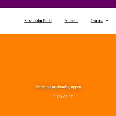
Stockholm Pride
Aktuellt
Om oss
Medlem i marknadsgruppen
2020-03-07