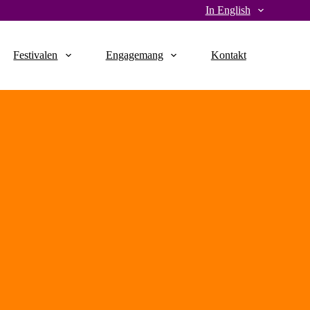
In English
Festivalen
Engagemang
Kontakt