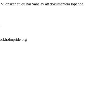
. Vi önskar att du har vana av att dokumentera löpande.
.
ockholmpride.org