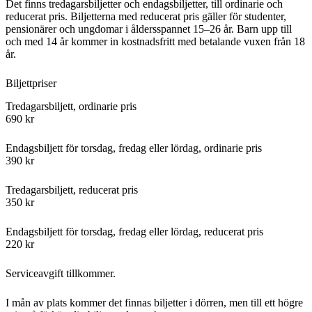
Det finns tredagarsbiljetter och endagsbiljetter, till ordinarie och
reducerat pris. Biljetterna med reducerat pris gäller för studenter,
pensionärer och ungdomar i åldersspannet 15–26 år. Barn upp till
och med 14 år kommer in kostnadsfritt med betalande vuxen från 18
år.
Biljettpriser
Tredagarsbiljett, ordinarie pris
690 kr
Endagsbiljett för torsdag, fredag eller lördag, ordinarie pris
390 kr
Tredagarsbiljett, reducerat pris
350 kr
Endagsbiljett för torsdag, fredag eller lördag, reducerat pris
220 kr
Serviceavgift tillkommer.
I mån av plats kommer det finnas biljetter i dörren, men till ett högre