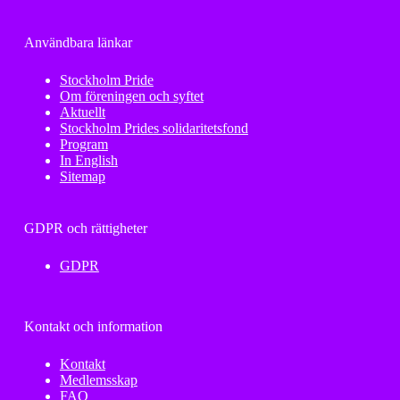
Användbara länkar
Stockholm Pride
Om föreningen och syftet
Aktuellt
Stockholm Prides solidaritetsfond
Program
In English
Sitemap
GDPR och rättigheter
GDPR
Kontakt och information
Kontakt
Medlemsskap
FAQ