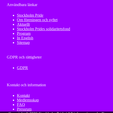
Användbara länkar
Stockholm Pride
Om föreningen och syftet
Aktuellt
Stockholm Prides solidaritetsfond
Program
In English
Sitemap
GDPR och rättigheter
GDPR
Kontakt och information
Kontakt
Medlemsskap
FAQ
Pressrum