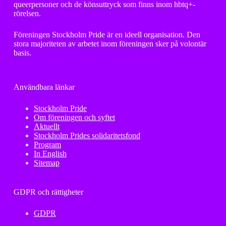
queerpersoner och de könsuttryck som finns inom hbtq+-
rörelsen.
Föreningen Stockholm Pride är en ideell organisation. Den
stora majoriteten av arbetet inom föreningen sker på volontär
basis.
Användbara länkar
Stockholm Pride
Om föreningen och syftet
Aktuellt
Stockholm Prides solidaritetsfond
Program
In English
Sitemap
GDPR och rättigheter
GDPR