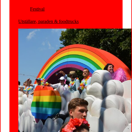
Festival
Utställare, paraden & foodtrucks