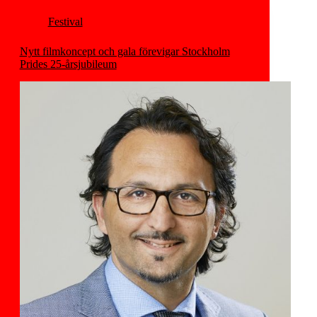
Festival
Nytt filmkoncept och gala förevigar Stockholm
Prides 25-årsjubileum