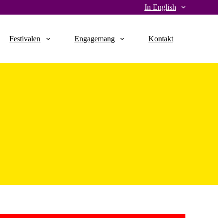
In English
Festivalen
Engagemang
Kontakt