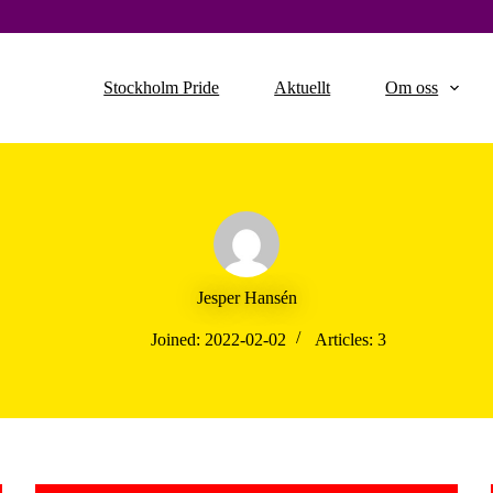
Stockholm Pride
Aktuellt
Om oss
Jesper Hansén
Joined: 2022-02-02
Articles: 3