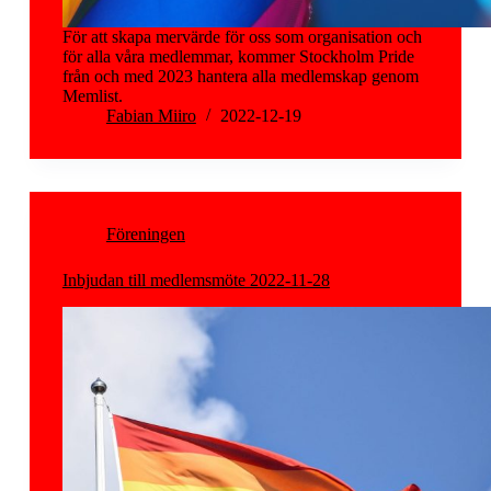
För att skapa mervärde för oss som organisation och
för alla våra medlemmar, kommer Stockholm Pride
från och med 2023 hantera alla medlemskap genom
Memlist.
Fabian Miiro
2022-12-19
Föreningen
Inbjudan till medlemsmöte 2022-11-28