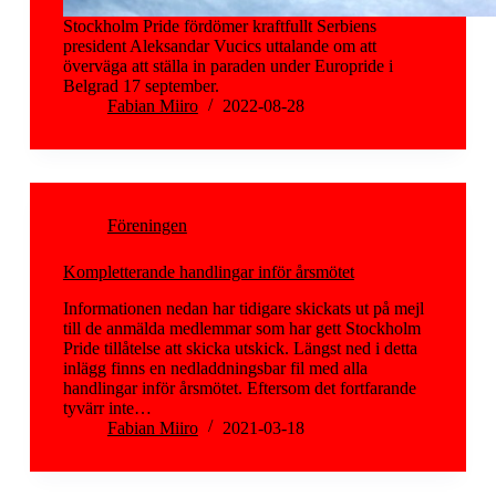
Stockholm Pride fördömer kraftfullt Serbiens
president Aleksandar Vucics uttalande om att
överväga att ställa in paraden under Europride i
Belgrad 17 september.
Fabian Miiro
2022-08-28
Föreningen
Kompletterande handlingar inför årsmötet
Informationen nedan har tidigare skickats ut på mejl
till de anmälda medlemmar som har gett Stockholm
Pride tillåtelse att skicka utskick. Längst ned i detta
inlägg finns en nedladdningsbar fil med alla
handlingar inför årsmötet. Eftersom det fortfarande
tyvärr inte…
Fabian Miiro
2021-03-18