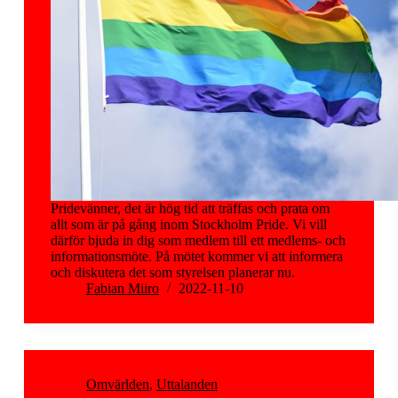
Pridevänner, det är hög tid att träffas och prata om
allt som är på gång inom Stockholm Pride. Vi vill
därför bjuda in dig som medlem till ett medlems- och
informationsmöte. På mötet kommer vi att informera
och diskutera det som styrelsen planerar nu.
Fabian Miiro
2022-11-10
Omvärlden
,
Uttalanden