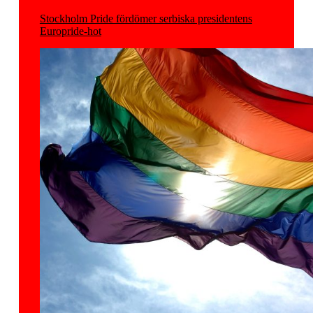
Stockholm Pride fördömer serbiska presidentens
Europride-hot