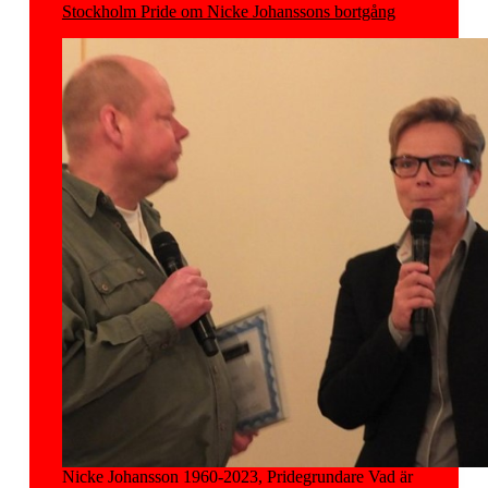
Stockholm Pride om Nicke Johanssons bortgång
Nicke Johansson 1960-2023, Pridegrundare Vad är