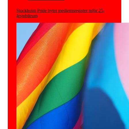
Stockholm Pride byter medlemsregister inför 25-
årsjubileum