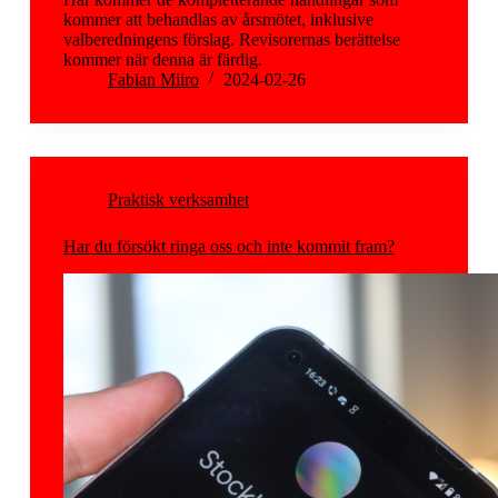
kommer att behandlas av årsmötet, inklusive
valberedningens förslag. Revisorernas berättelse
kommer när denna är färdig.
Fabian Miiro
2024-02-26
Praktisk verksamhet
Har du försökt ringa oss och inte kommit fram?