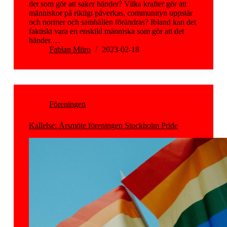
det som gör att saker händer? Vilka krafter gör att
människor på riktigt påverkas, communityn uppstår
och normer och samhällen förändras? Ibland kan det
faktiskt vara en enskild människa som gör att det
händer.…
Fabian Miiro
2023-02-18
Föreningen
Kallelse: Årsmöte föreningen Stockholm Pride