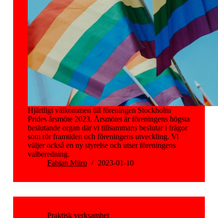
Hjärtligt välkommen till föreningen Stockholm
Prides årsmöte 2023. Årsmötet är föreningens högsta
beslutande organ där vi tillsammans beslutar i frågor
som rör framtiden och föreningens utveckling. Vi
väljer också en ny styrelse och utser föreningens
valberedning.
Fabian Miiro
2023-01-10
Praktisk verksamhet